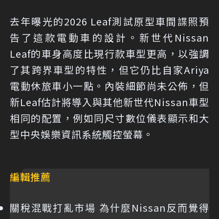
去年曝光的2026 Leaf測試原型車間諜照預
告了這款電動車的設計。新世代Nissan
Leaf的車身高度比現行款車型更高，以強調
了其跨界車型的特性，但它仍比自家Ariya
電動休旅車小一點。內裝細節尚未公佈，但
新Leaf估計將導入與其他新世代Nissan車型
相同的配置，例如同尺寸數位儀表顯示和大
型中央娛樂資訊系統觸控螢幕。
編輯推薦
關稅混戰打亂市場 為什麼Nissan反而覺得