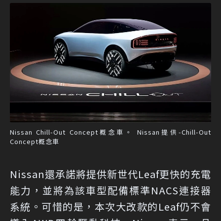
Nissan Chill-Out Concept概念車。 Nissan提供-Chill-Out
Concept概念車
Nissan還承諾將提供新世代Leaf更快的充電
能力，並將為該車型配備標準NACS連接器
系統。可惜的是，本次大改款的Leaf仍不會