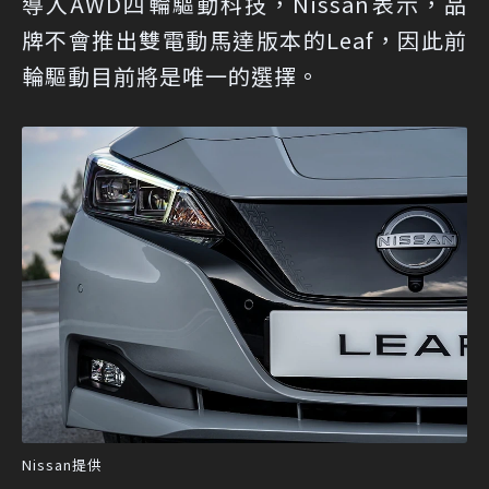
導入AWD四輪驅動科技，Nissan表示，品
牌不會推出雙電動馬達版本的Leaf，因此前
輪驅動目前將是唯一的選擇。
Nissan提供