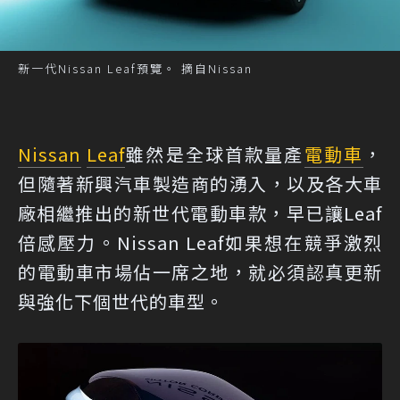
新一代Nissan Leaf預覽。 摘自Nissan
Nissan
Leaf
雖然是全球首款量產
電動車
，
但隨著新興汽車製造商的湧入，以及各大車
廠相繼推出的新世代電動車款，早已讓Leaf
倍感壓力。Nissan Leaf如果想在競爭激烈
的電動車市場佔一席之地，就必須認真更新
與強化下個世代的車型。