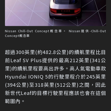
Nissan Chill-Out Concept概念車。 Nissan提供-Chill-Out
Concept概念車
超過300英里(約482.8公里)的續航里程比目
前Leaf SV Plus提供的最高212英里(341公
里)的續航里程要高出許多。高人氣電動車款
Hyundai IONIQ 5的行駛里程介於245英里
(394公里)至318英里(512公里)之間，因此
新世代Leaf的目標行駛里程應該也會在這個
範圍內。