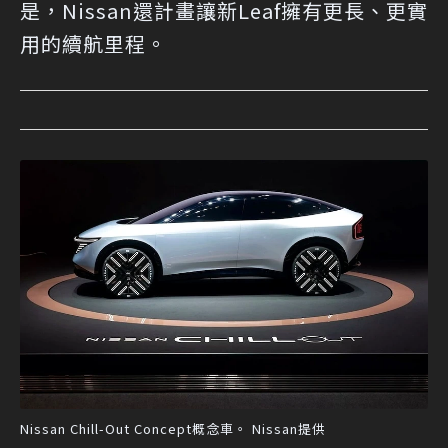
是，Nissan還計畫讓新Leaf擁有更長、更實
用的續航里程。
Nissan Chill-Out Concept概念車。 Nissan提供