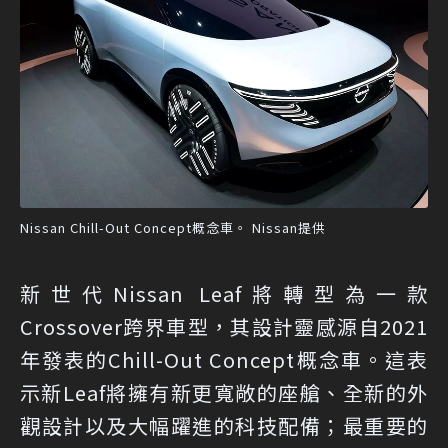
Nissan Chill-Out Concept概念車。 Nissan提供
新世代Nissan Leaf將轉型為一款
Crossover跨界車型，其設計靈感源自2021
年發表的Chill-Out Concept概念車。這表
示新Leaf將擁有新更寬敞的座艙、全新的外
觀設計以及大幅躍進的科技配備；最重要的