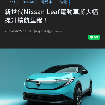
Leaf
Nissan
電動車
純電
新世代Nissan Leaf電動車將大幅
提升續航里程！
聯合新聞網／Lucas
2025-04-25 11:31