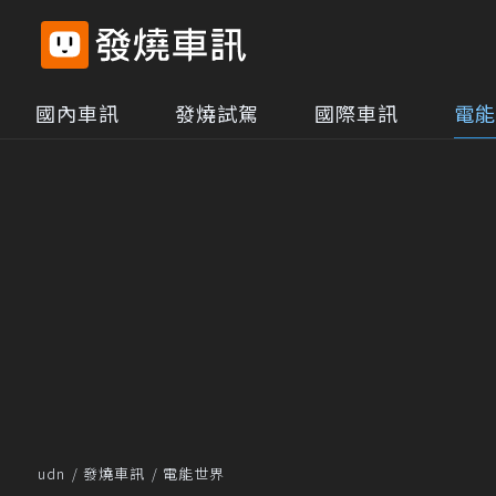
國內車訊
發燒試駕
國際車訊
電能
udn
發燒車訊
電能世界