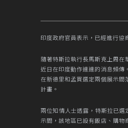
印度政府官員表示，已經進行協
隨著特斯拉執行長馬斯克上周在
近日在印度動作連連的消息頻傳
在新德里和孟買選定兩個展示間
計畫。
兩位知情人士透露，特斯拉已選定租
示間，該地區已設有飯店、購物