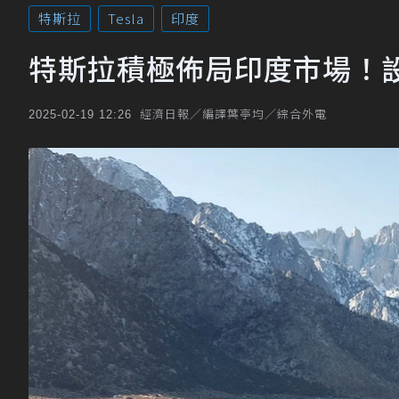
特斯拉
Tesla
印度
特斯拉積極佈局印度市場！
經濟日報／編譯葉亭均／綜合外電
2025-02-19 12:26