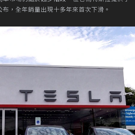
公布，全年銷量出現十多年來首次下滑。