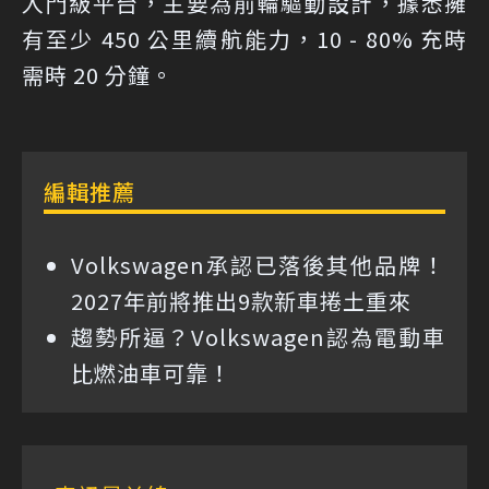
入門級平台，主要為前輪驅動設計，據悉擁
有至少 450 公里續航能力，10 - 80% 充時
需時 20 分鐘。
編輯推薦
Volkswagen承認已落後其他品牌！
2027年前將推出9款新車捲土重來
趨勢所逼？Volkswagen認為電動車
比燃油車可靠！