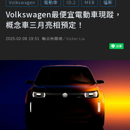
Volkswagen
電動車
ID.2
MEB
福斯
Volkswagen最便宜電動車現蹤，
概念車三月亮相預定！
聯合新聞網／Victor Liu
2025-02-08 19:51