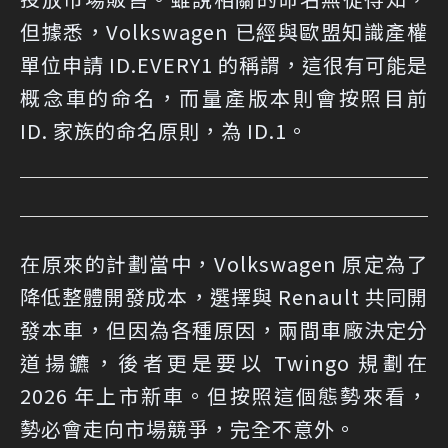
但據悉，Volkswagen 已經與歐盟知識產權
單位申請 ID.EVERY1 的稱謂，這很有可能是
概念車的命名，而量產版本則會按照目前
ID. 家族的命名原則，為 ID.1。
在原來的計劃當中，Volkswagen 原定為了
降低整體開發成本，選擇與 Renault 共同開
發本車，但因為各種原因，兩間車廠決定分
道揚鑣，後者更是要以 Twingo 規劃在
2026 年上市新車。但按照這個態勢來看，
勢必會走向市場競爭，完全不意外。