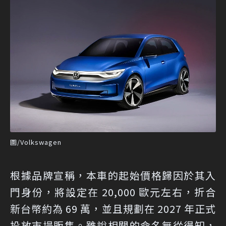
圖/Volkswagen
根據品牌宣稱，本車的起始價格歸因於其入
門身份，將設定在 20,000 歐元左右，折合
新台幣約為 69 萬，並且規劃在 2027 年正式
投放市場販售。雖說相關的命名無從得知，