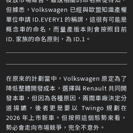
但據悉，Volkswagen 已經與歐盟知識產權
單位申請 ID.EVERY1 的稱謂，這很有可能是
概念車的命名，而量產版本則會按照目前
ID. 家族的命名原則，為 ID.1。
在原來的計劃當中，Volkswagen 原定為了
降低整體開發成本，選擇與 Renault 共同開
發本車，但因為各種原因，兩間車廠決定分
道揚鑣，後者更是要以 Twingo 規劃在
2026 年上市新車。但按照這個態勢來看，
勢必會走向市場競爭，完全不意外。