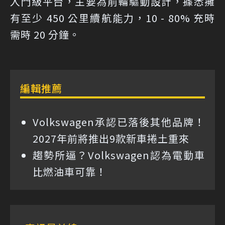
入門級平台，主要為前輪驅動設計，據悉擁
有至少 450 公里續航能力，10 - 80% 充時
需時 20 分鐘。
編輯推薦
Volkswagen承認已落後其他品牌！
2027年前將推出9款新車捲土重來
趨勢所逼？Volkswagen認為電動車
比燃油車可靠！