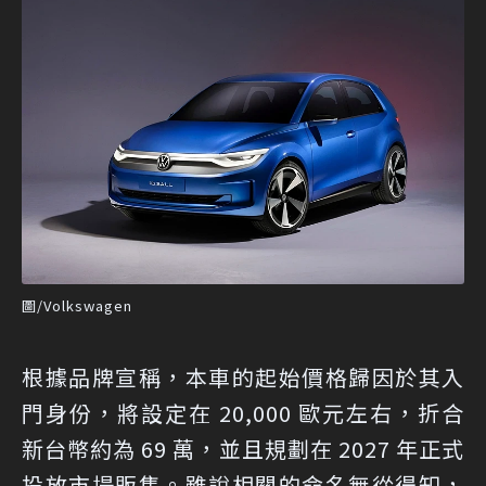
圖/Volkswagen
根據品牌宣稱，本車的起始價格歸因於其入
門身份，將設定在 20,000 歐元左右，折合
新台幣約為 69 萬，並且規劃在 2027 年正式
投放市場販售。雖說相關的命名無從得知，