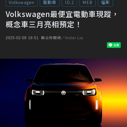
Volkswagen
電動車
ID.2
MEB
福斯
Volkswagen最便宜電動車現蹤，
概念車三月亮相預定！
聯合新聞網／Victor Liu
2025-02-08 19:51