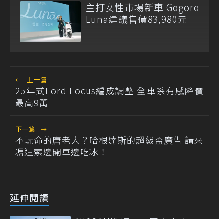
主打女性市場新車 Gogoro
Luna建議售價83,980元
←
上一篇
25年式Ford Focus編成調整 全車系有感降價
最高9萬
下一篇
→
不玩命的唐老大？哈根達斯的超級盃廣告 請來
馮迪索邊開車邊吃冰！
延伸閱讀