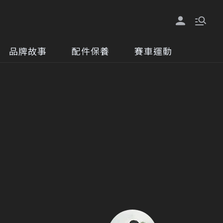
品牌故事
配件保養
賽車運動