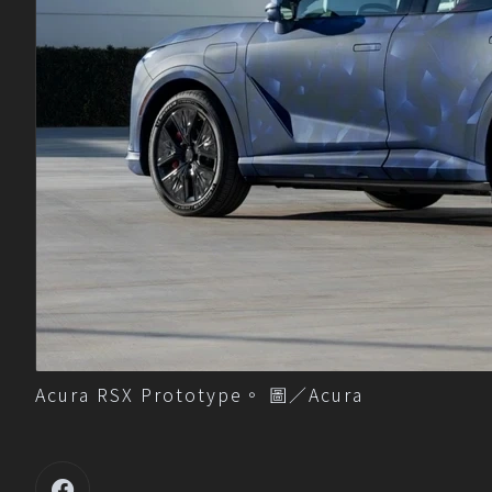
Acura RSX Prototype。 圖／Acura