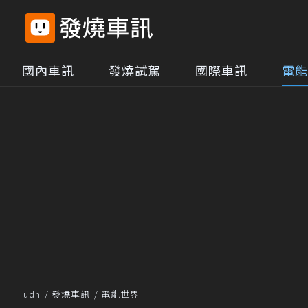
國內車訊
發燒試駕
國際車訊
電能
udn
發燒車訊
電能世界