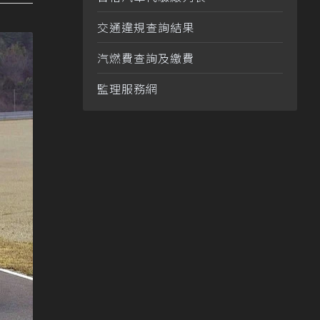
交通違規查詢結果
汽燃費查詢及繳費
監理服務網