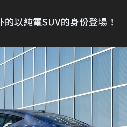
不意外的以純電SUV的身份登場！