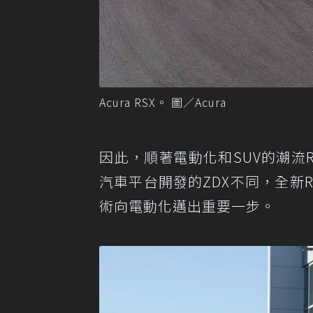
Acura RSX。 圖／Acura
因此，順著電動化和SUV的潮流
汽車平台開發的ZDX不同，全新R
術向電動化邁出重要一步。