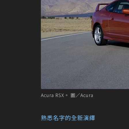
Acura RSX。 圖／Acura
熟悉名字的全新演繹