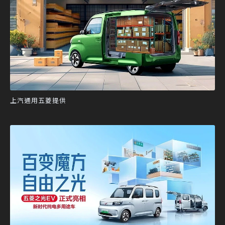
上汽通用五菱提供