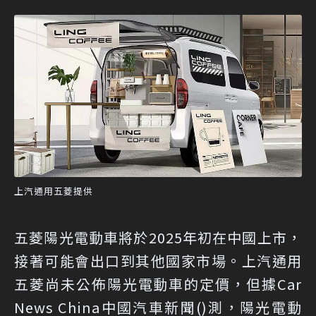
上汽通用五菱提供
五菱陽光電動車將於2025年初在中國上市，
接著可能會出口到其他國家市場。上汽通用
五菱尚未公佈陽光電動車的定價，但據
Car
News China中國汽車新聞
()測，陽光電動