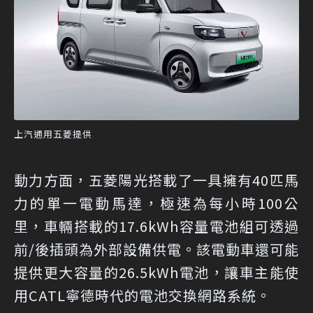
上汽通用五菱提供
動力方面，五菱陽光搭載了一具擁有40匹馬
力的單一電動馬達，極速為每小時100公
里，車輛搭載的17.6kWh容量電池組可透過
前/後插頭為外部設備供電。該電動車還可能
提供更大容量的26.5kWh電池，讓車主能使
用CATL寧德時代的電池交換網路系統。