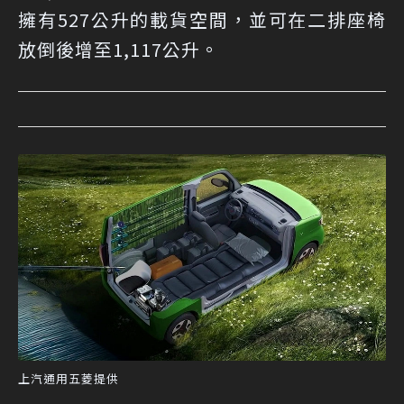
擁有527公升的載貨空間，並可在二排座椅
放倒後增至1,117公升。
上汽通用五菱提供