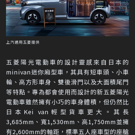
上汽通用五菱提供
五菱陽光電動車的設計靈感來自日本的
minivan迷你廂型車，其具有短車頭、小車
輪、高方形車身、雙後滑門以及大面積尾門
等特點。專為都會使用而設計的新五菱陽光
電動車雖然擁有小巧的車身體積，但仍然比
日本Kei van輕型貨車更大。其長
3,685mm、寬1,530mm、高1,750mm並擁
有2,600mm的軸距，標準五人座車型的座艙