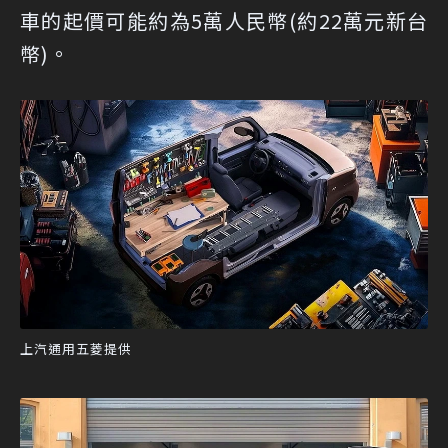
車的起價可能約為5萬人民幣(約22萬元新台
幣)。
上汽通用五菱提供