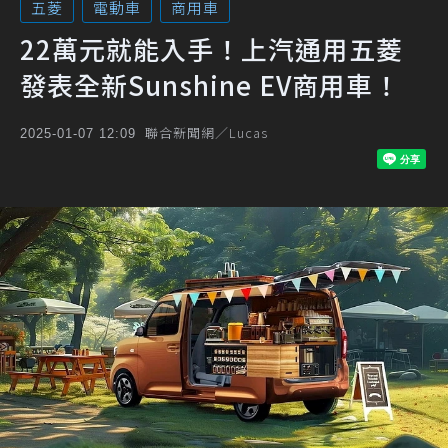
五菱
電動車
商用車
22萬元就能入手！上汽通用五菱
發表全新Sunshine EV商用車！
聯合新聞網／Lucas
2025-01-07 12:09