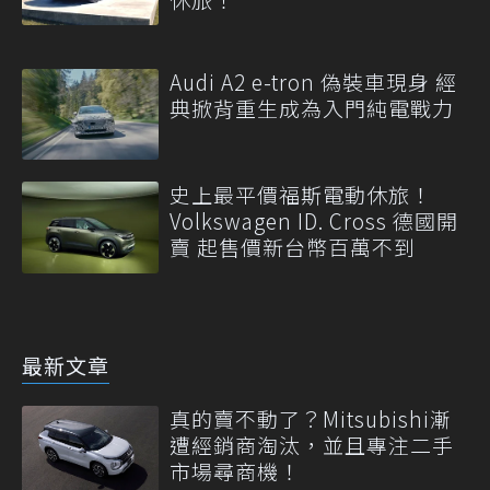
Audi A2 e-tron 偽裝車現身 經
典掀背重生成為入門純電戰力
史上最平價福斯電動休旅！
Volkswagen ID. Cross 德國開
賣 起售價新台幣百萬不到
最新文章
真的賣不動了？Mitsubishi漸
遭經銷商淘汰，並且專注二手
市場尋商機！