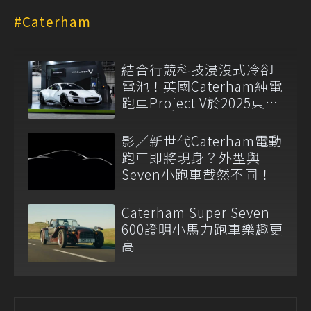
Caterham
結合行競科技浸沒式冷卻
電池！英國Caterham純電
跑車Project V於2025東京
改裝車展亮相
影／新世代Caterham電動
跑車即將現身？外型與
Seven小跑車截然不同！
Caterham Super Seven
600證明小馬力跑車樂趣更
高