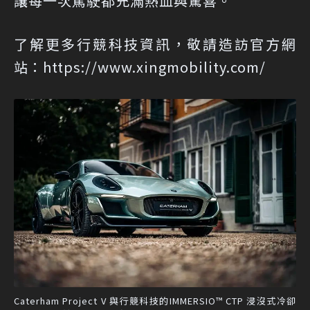
讓每一次駕駛都充滿熱血與驚喜。
了解更多行競科技資訊，敬請造訪官方網
站：
https://www.xingmobility.com/
Caterham Project V 與行競科技的IMMERSIO™ CTP 浸沒式冷卻