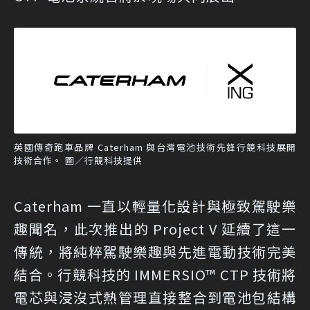
英國傳奇跑車品牌 Caterham 與台灣電池技術先鋒行競科技展開
技術合作。 圖／行競科技提供
Caterham 一直以輕量化設計與極致駕駛樂
趣聞名，此次推出的 Project V 延續了這一
傳統，將純粹駕駛樂趣與先進電動技術完美
結合。行競科技的 IMMERSIO™ CTP 技術將
電芯與浸沒式熱管理直接整合到電池包結構