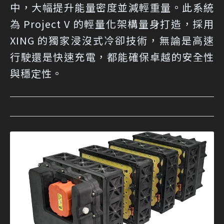
中，大幅提升能量密度並減輕重量。此系統
為 Project V 的輕量化架構量身打造，採用
XING 的獨家浸沒式冷卻技術，無論是高速
行駛還是快速充電，都能確保卓越的安全性
與穩定性。