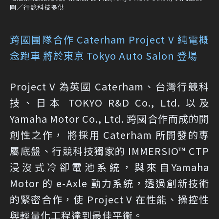
圖／行競科技提供
跨國團隊合作 Caterham Project V 純電概
念跑車 將於東京 Tokyo Auto Salon 登場
Project V 為英國 Caterham、台灣行競科
技、日本 TOKYO R&D Co., Ltd. 以及
Yamaha Motor Co., Ltd. 跨國合作而成的開
創性之作， 將採用 Caterham 所開發的專
屬底盤、行競科技獨家的 IMMERSIO™ CTP
浸沒式冷卻電池系統，與來自Yamaha
Motor 的 e-Axle 動力系統，透過創新技術
的緊密合作，使 Project V 在性能、操控性
與輕量化工程達到最佳平衡。