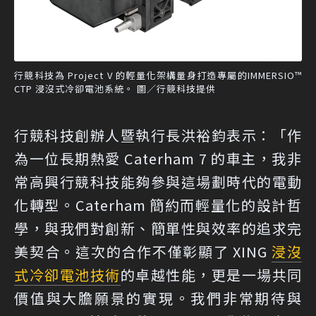
行競科技為 Project V 的輕量化架構量身打造專屬的IMMERSIO™
CTP 浸沒式冷卻電池系統。 圖／行競科技提供
行競科技創辦人暨執行長洪裕鈞表示：「作
為一位長期熱愛 Caterham 7 的車主，我非
常高興行競科技能夠參與這場劃時代的電動
化轉型。Caterham 簡約而輕量化的設計哲
學，與我們對創新、簡單性與效率的追求完
美契合。這次的合作不僅彰顯了 XING
浸沒
式冷卻電池技術
的卓越性能，更是一場共同
價值與大膽願景的實現。我們非常期待與