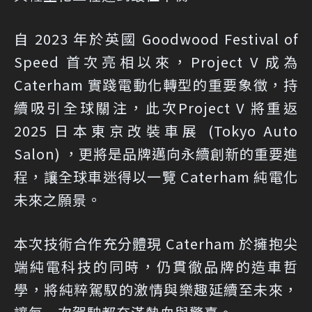
自 2023 年於英國 Goodwood Festival of
Speed 首次亮相以來，Project V 成為
Caterham 實踐電動化轉型的重要象徵，持
續吸引全球關注，此次Project V 將重返
2025 日本東京改裝車展 (Tokyo Auto
Salon) ，更將是品牌邁向永續創新的重要進
程，讓全球車迷得以一覽 Caterham 純電化
未來之願景。
本次技術合作充分體現 Caterham 於擁抱尖
端純電科技的同時，仍貫徹品牌的造車哲
學，將純粹駕馭的激情與樂趣延續至未來，