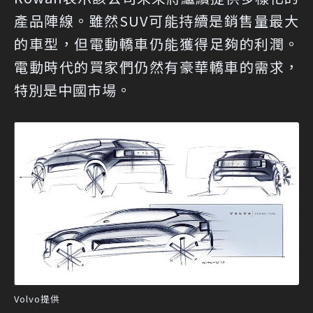
產品陣線。雖然SUV可能持續是銷售量最大
的車型，但電動轎車仍能獲得足夠的利潤。
電動時代的買家們仍然有豪華轎車的需求，
特別是中國市場。
Volvo提供