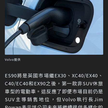
Volvo提供
ES90將是英國市場繼EX30、XC40/EX40、
C40/EC40和EX90之後，第一款非SUV休旅
車型的電動車。這反應了即便市場目前仍是
SUV主導銷售地位，但Volvo執行長Jim
Rowan表示該公司未來將繼續提供多樣化的