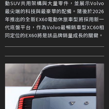
動SUV共用架構與大量零件，並展示Volvo
最尖端的科技與最豪華的配備。隨後於2026
年推出的全新EX60電動休旅車型將採用新一
代底盤平台，作為Volvo最暢銷車型XC60相
同定位的EX60將是該品牌銷量成長的關鍵。