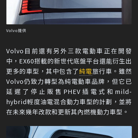
Volvo提供
Volvo目前還有另外三款電動車正在開發
中，EX60搭載的新世代底盤平台還能衍生出
更多的車型，其中包含了
純電
旅行車。雖然
Volvo仍致力轉型為純電動車品牌，但它已
延遲了停止販售PHEV插電式和mild-
hybrid輕度油電混合動力車型的計劃，並將
在未來幾年改款和更新其內燃機動力車型。