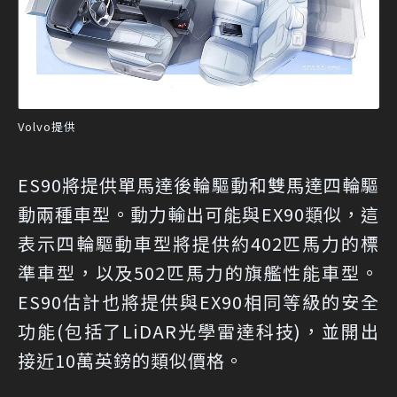
Volvo提供
ES90將提供單馬達後輪驅動和雙馬達四輪驅
動兩種車型。動力輸出可能與EX90類似，這
表示四輪驅動車型將提供約402匹馬力的標
準車型，以及502匹馬力的旗艦性能車型。
ES90估計也將提供與EX90相同等級的安全
功能(包括了LiDAR光學雷達科技)，並開出
接近10萬英鎊的類似價格。