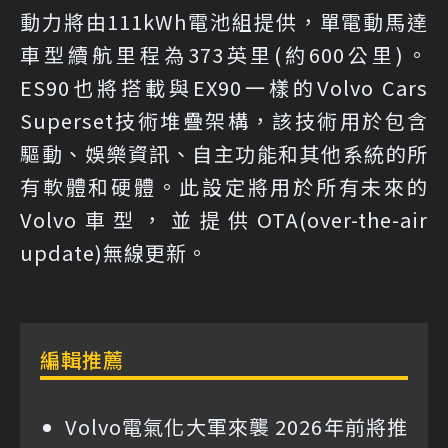
動力將由111kWh電池組提供，單電動馬達
車型續航里程為373英里(約600公里)。
ES90也將搭載與EX90一樣的Volvo Cars
Superset技術堆疊架構，該技術用於包含
驅動、娛樂資訊、自主功能和其他系統的所
有軟體和硬體。此設定將用於所有未來的
Volvo車型，並提供OTA(over-the-air
update)無線更新。
編輯推薦
Volvo電氣化大軍來襲 2026年前將推