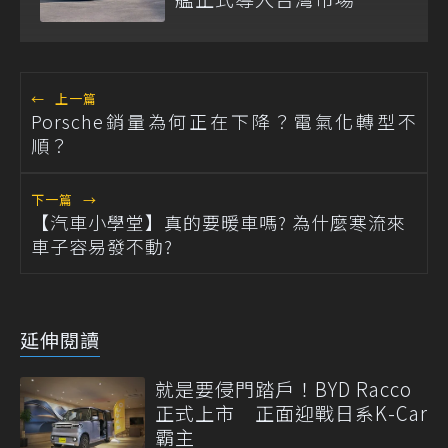
←
上一篇
Porsche銷量為何正在下降？電氣化轉型不
順？
下一篇
→
【汽車小學堂】真的要暖車嗎? 為什麼寒流來
車子容易發不動?
延伸閱讀
就是要侵門踏戶！BYD Racco
正式上市 正面迎戰日系K-Car
霸主