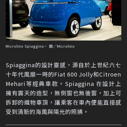
Microlino Spiaggina。 圖／Microlino
Spiaggina的設計靈感，源自於上世紀六七
十年代風靡一時的Fiat 600 Jolly和Citroen
Mehari等經典車款。Spiaggina 在設計上
擁有露天的造型，無側窗也無後窗，加上可
拆卸的織物車頂，讓乘客在車內便能直接感
受到清新的海風與陽光的照拂。