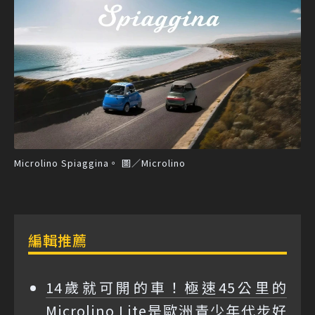
Microlino Spiaggina。 圖／Microlino
編輯推薦
14歲就可開的車！極速45公里的
Microlino Lite是歐洲青少年代步好