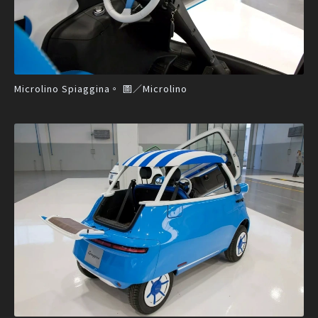
Microlino Spiaggina。 圖／Microlino