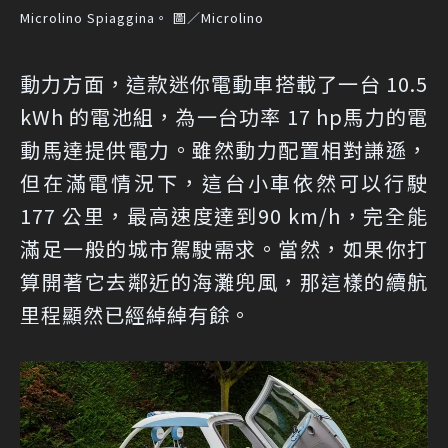
Microlino Spiaggina。 圖／Microlino
動力方面，這款迷你電動車搭載了一台 10.5
kWh 的電池組，為一台功率 17 hp馬力的電
動馬達提供電力。雖然動力配置相對謙遜，
但在滿電情況下，這台小車依然可以行駛
177 公里，最高速度達到90 km/h，完全能
滿足一般的城市駕駛需求。當然，如果你打
算開著它去鄰近的海灘兜風，那這樣的續航
里程顯然已經綽綽有餘。