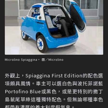
Microlino Spiaggina。 圖／Microlino
外觀上，Spiaggina First Edition的配色選
項頗具風情。車主可以選白色與波托菲諾藍
Portofino Blue或黑色，或是更特別的撒丁
島鼠尾草綠這種獨特配色。但無論哪種車色
都帶有濃厚的義大利度假氣息。