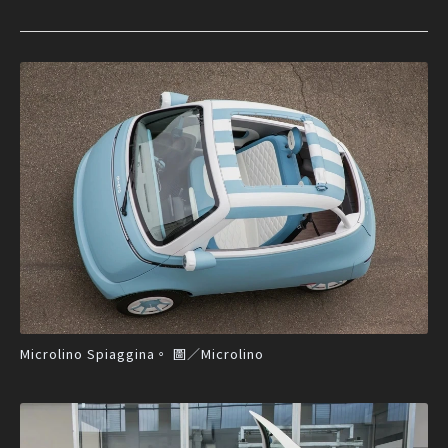
Microlino Spiaggina。 圖／Microlino