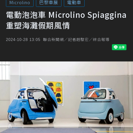
Microlino
巴黎車展
電動車
電動泡泡車 Microlino Spiaggina
重塑海灘假期風情
聯合新聞網／記者趙駿宏／綜合報導
2024-10-28 13:05