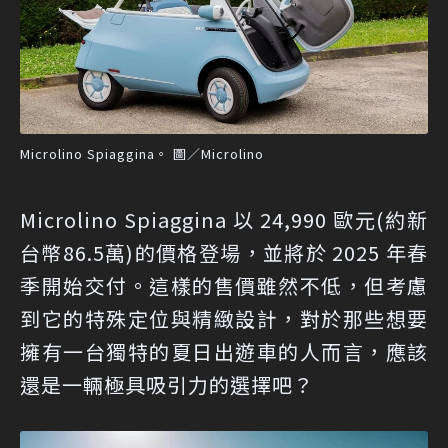
Microlino Spiaggina。 圖／Microlino
Microlino Spiaggina 以 24,990 歐元(約新
台幣86.5萬)的價格登場，並將於 2025 年春
季開始交付。這樣的售價雖然不低，但考慮
到它的特殊定位與精緻設計，對於那些想要
擁有一台獨特的夏日出遊車的人而言，應該
還是一輛極具吸引力的選擇吧？