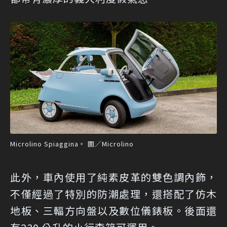
Microlino Spiaggina。 圖／Microlino
此外，車內使用了純素皮革的雙色調內飾，
不僅經過了特別的防潮處理，還搭配了仿木
地板、三輻方向盤以及數位儀錶板。後面還