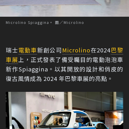
Microlino Spiaggina。 圖／Microlino
瑞士
電動車
新創公司
Microlino
在2024
巴黎
車展
上，正式發表了備受矚目的電動泡泡車
新作Spiaggina。以其開放的設計和俏皮的
復古風情成為 2024 年巴黎車展的亮點。