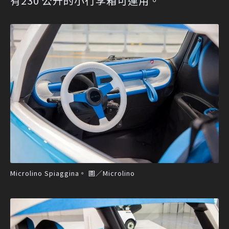
有230 公升的小行李箱可運用。
Microlino Spiaggina。 圖／Microlino