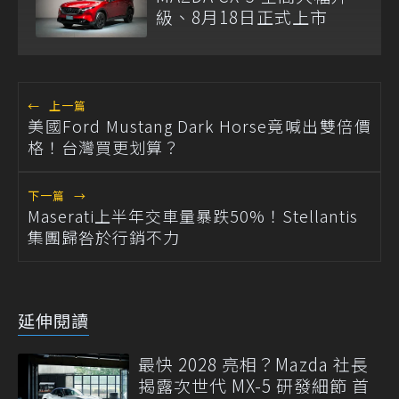
級、8月18日正式上市
←
上一篇
美國Ford Mustang Dark Horse竟喊出雙倍價
格！台灣買更划算？
下一篇
→
Maserati上半年交車量暴跌50%！Stellantis
集團歸咎於行銷不力
延伸閱讀
最快 2028 亮相？Mazda 社長
揭露次世代 MX-5 研發細節 首