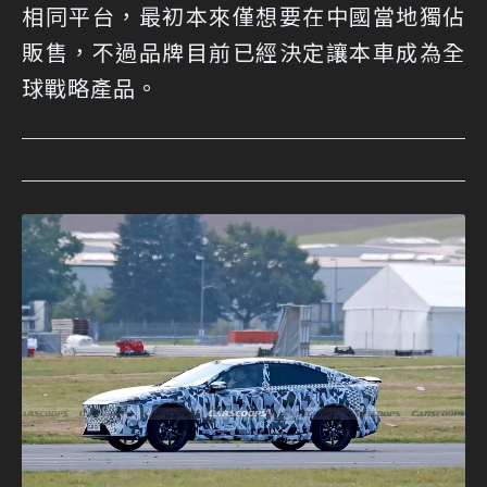
相同平台，最初本來僅想要在中國當地獨佔
販售，不過品牌目前已經決定讓本車成為全
球戰略產品。