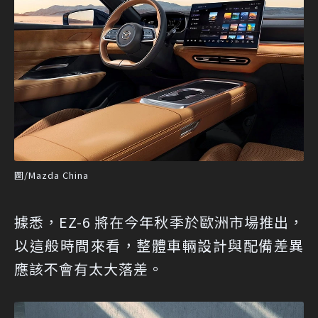
圖/Mazda China
據悉，EZ-6 將在今年秋季於歐洲市場推出，
以這般時間來看，整體車輛設計與配備差異
應該不會有太大落差。