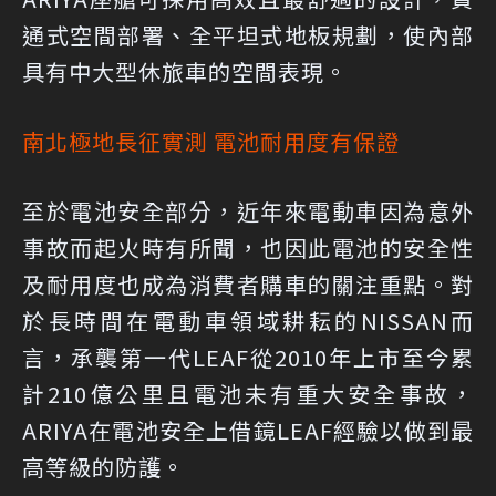
通式空間部署、全平坦式地板規劃，使內部
具有中大型休旅車的空間表現。
南北極地長征實測 電池耐用度有保證
至於電池安全部分，近年來電動車因為意外
事故而起火時有所聞，也因此電池的安全性
及耐用度也成為消費者購車的關注重點。對
於長時間在電動車領域耕耘的NISSAN而
言，承襲第一代LEAF從2010年上市至今累
計210億公里且電池未有重大安全事故，
ARIYA在電池安全上借鏡LEAF經驗以做到最
高等級的防護。