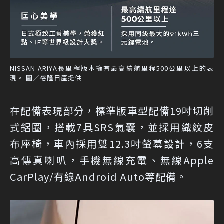
NISSAN ARIYA長里程版本擁有最高續航里程500公里以上的表
現。 圖／裕隆日產提供
在配備表現部分，標準版車型配備19吋切削
式鋁圈，搭載7具SRS氣囊，並採用織紋皮
布座椅，車內採用雙12.3吋螢幕設計，6支
高傳真喇叭，手機無線充電、無線Apple
CarPlay/有線Android Auto等配備。