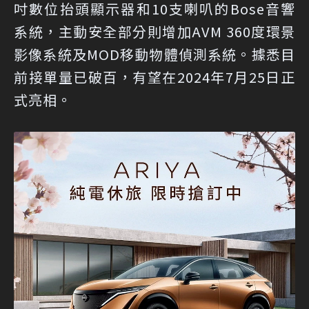
吋數位抬頭顯示器和10支喇叭的Bose音響
系統，主動安全部分則增加AVM 360度環景
影像系統及MOD移動物體偵測系統。據悉目
前接單量已破百，有望在2024年7月25日正
式亮相。