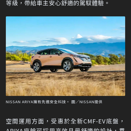
等級，帶給車主安心舒適的駕馭體驗。
NISSAN ARIYA擁有先進安全科技。 圖／NISSAN提供
空間運用方面，受惠於全新CMF-EV底盤，
ARIYA座艙可採用高效且最舒適的設計，貫