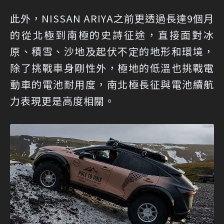
此外，NISSAN ARIYA之前更透過長達9個月
的從北極到南極的史詩征途，直接面對冰
原、積雪、沙地及起伏不定的地形和環境，
除了挑戰車身剛性外，極地的低溫也挑戰電
動車的電池耐用度，南北極長征與電池續航
力表現更是高度相關。