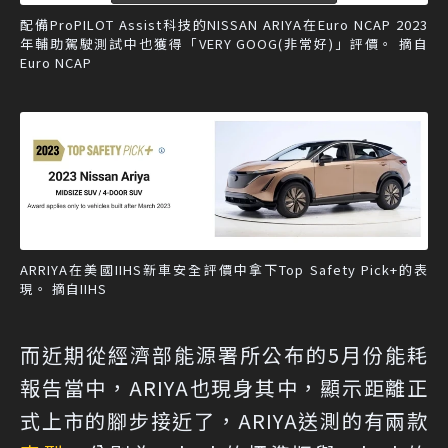
配備ProPILOT Assist科技的NISSAN ARIYA在Euro NCAP 2023
年輔助駕駛測試中也獲得「VERY GOOG(非常好)」評價。 摘自
Euro NCAP
ARRIYA在美國IIHS新車安全評價中拿下Top Safety Pick+的表
現。 摘自IIHS
而近期從經濟部能源署所公布的5月份能耗
報告當中，ARIYA也現身其中，顯示距離正
式上市的腳步接近了，ARIYA送測的有兩款