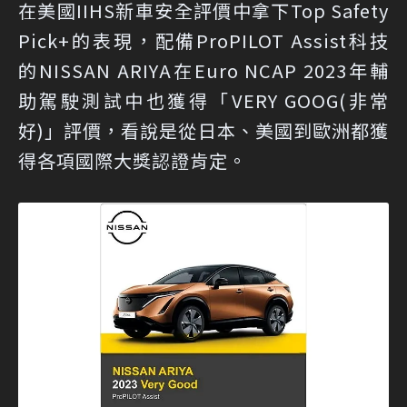
在美國IIHS新車安全評價中拿下Top Safety
Pick+的表現，配備ProPILOT Assist科技
的NISSAN ARIYA在Euro NCAP 2023年輔
助駕駛測試中也獲得「VERY GOOG(非常
好)」評價，看說是從日本、美國到歐洲都獲
得各項國際大獎認證肯定。