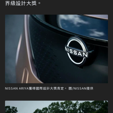
界級設計大獎。
NISSAN ARIYA獲得國際設計大獎肯定。 圖/NISSAN提供