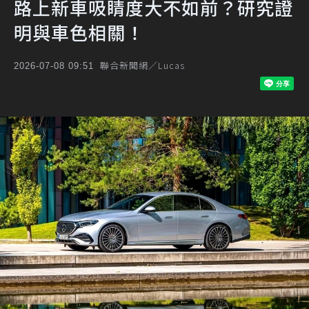
路上新車吸睛度大不如前？研究證
明與車色相關！
聯合新聞網／Lucas
2026-07-08 09:51