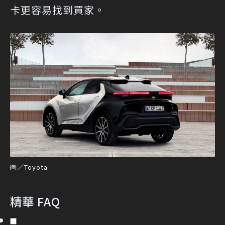
卡更容易找到買家。
圖／Toyota
精華 FAQ