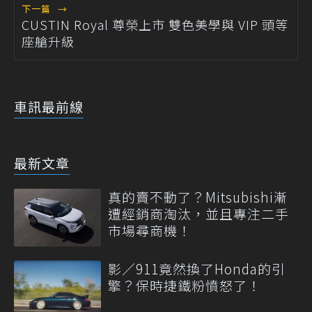
下一篇
→
CUSTIN Royal 尊榮上市 雙色美學與 VIP 頭等
座艙升級
車訊最前線
最新文章
真的賣不動了？Mitsubishi漸
遭經銷商淘汰，並且專注二手
市場尋商機！
影／911竟然換了Honda的引
擎？保時捷鐵粉憤怒了！