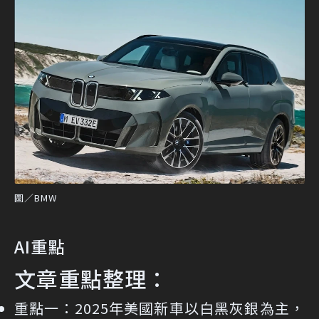
圖／BMW
AI重點
文章重點整理：
重點一：
2025年美國新車以白黑灰銀為主，