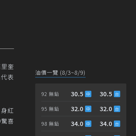
德里奎
油價一覽 (8/3~8/9)
具代表
30.5
30.5
92 無鉛
32.0
32.0
95 無鉛
親現身紅
中驚喜
34.0
34.0
98 無鉛