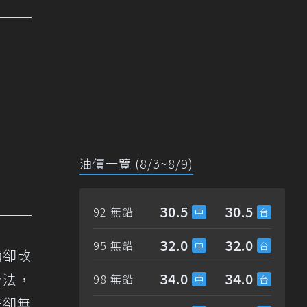
油價一覽 (8/3~8/9)
30.5
30.5
92 無鉛
32.0
32.0
95 無鉛
輛卻改
34.0
34.0
合法，
98 無鉛
告卻無