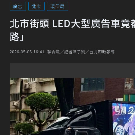
廣告
北市
環保局
北市街頭 LED大型廣告車
路」
聯合報／記者洪子凱／台北即時報導
2026-05-05 16:41