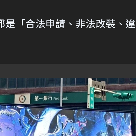
竟都是「合法申請、非法改裝、