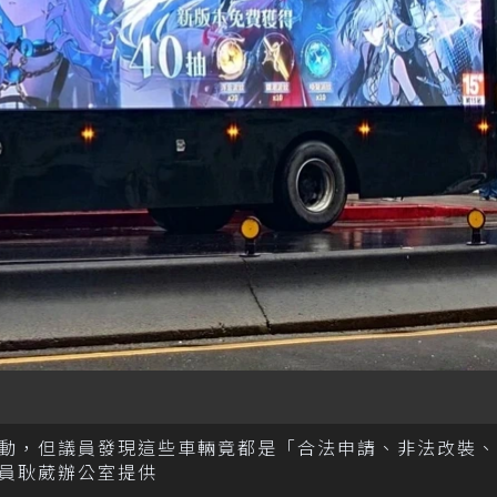
活動，但議員發現這些車輛竟都是「合法申請、非法改裝
員耿葳辦公室提供