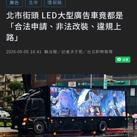
廣告
北市
環保局
北市街頭 LED大型廣告車竟都是
「合法申請、非法改裝、違規上
路」
聯合報／記者洪子凱／台北即時報導
2026-05-05 16:41