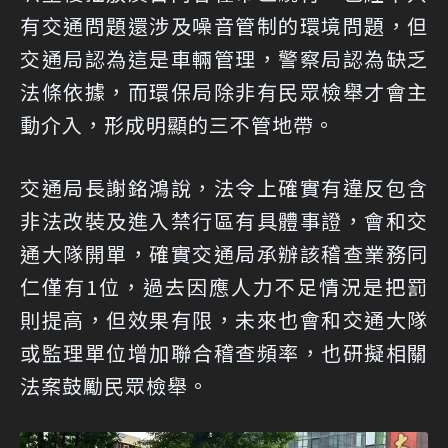
有交通問題還涉及噪音管制的環境問題，但
交通局認為這是車輛管理，警察局認為缺乏
法條依據，而環保局除非有民眾檢舉才會主
動介入，形成明顯的三不管地帶。
交通局長謝銘鴻說，法令上確實有違反包含
非法改裝及進入禁行區有具體事證，會和交
通大隊開單，確實交通局承辦該稽查業務同
仁僅有1位，過去因應人力不足情況是把罰
則提高，但效果有限，未來也會和交通大隊
或監理單位增加聯合稽查頻率，也研擬相關
法案鼓勵民眾檢舉。