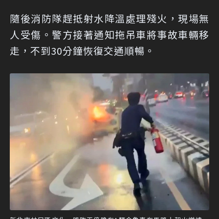
隨後消防隊趕抵射水降溫處理殘火，現場無
人受傷。警方接著通知拖吊車將事故車輛移
走，不到30分鐘恢復交通順暢。