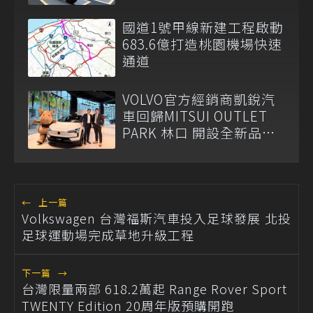
林口三井OUTLET
國道1號甲線新建工程啟動
683.6億打造桃園機場快速
通道
VOLVO官方經銷商凱銳汽
車回歸MITSUI OUTLET
PARK 林口 開設全新品牌
展示體驗店
←
上一篇
Volkswagen 台灣福斯汽車投入足球發展 北投
足球運動場完成草地升級工程
下一篇
→
台灣限量兩部 618.2萬起 Range Rover Sport
TWENTY Edition 20周年版預購開跑