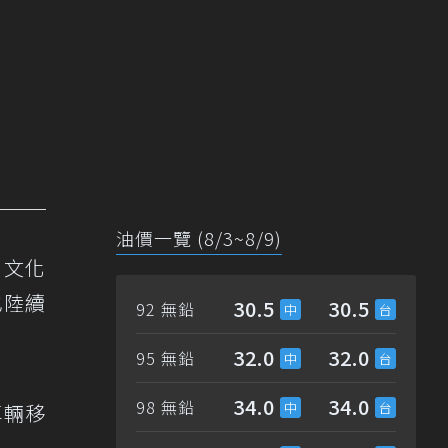
油價一覽 (8/3~8/9)
。文化
也陸續
30.5
30.5
92 無鉛
32.0
32.0
95 無鉛
34.0
34.0
98 無鉛
車輛移