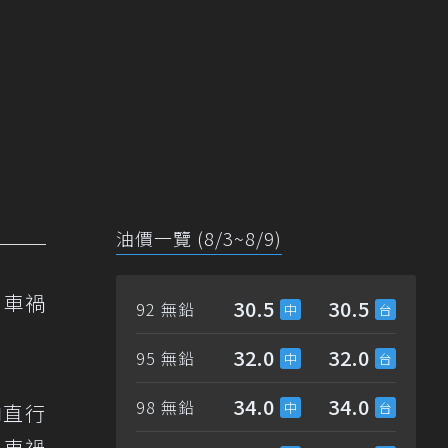
油價一覽 (8/3~8/9)
，車禍
30.5
30.5
92 無鉛
32.0
32.0
95 無鉛
34.0
34.0
98 無鉛
向直行
。車禍