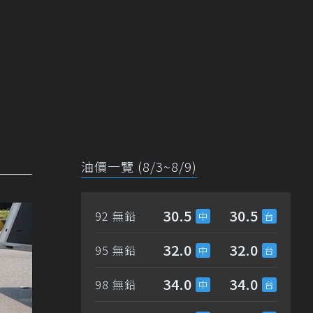
油價一覽 (8/3~8/9)
30.5
30.5
92 無鉛
32.0
32.0
95 無鉛
34.0
34.0
98 無鉛