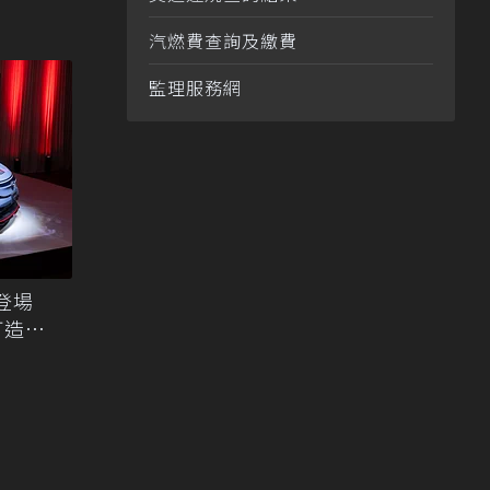
汽燃費查詢及繳費
監理服務網
SMO登場
打造純