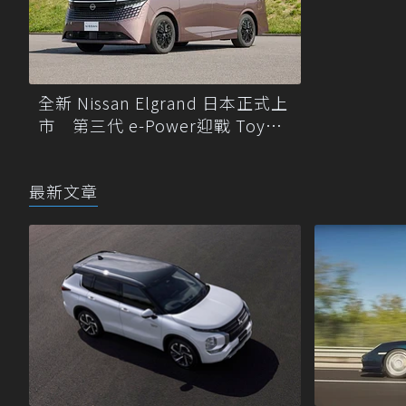
全新 Nissan Elgrand 日本正式上
市 第三代 e-Power迎戰 Toyota
Alphard
最新文章