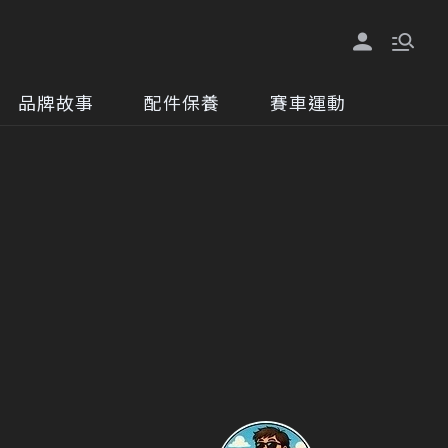
品牌故事
配件保養
賽車運動