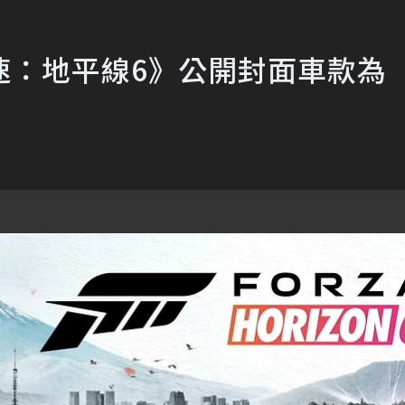
速：地平線6》公開封面車款為