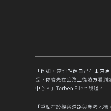
「例如，當你想像自己在東京駕
受？你會先在公路上從遠方看到
中心。」Torben Ellert 說道。
「重點在於觀察道路與參考地標