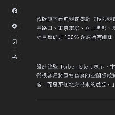
微軟旗下經典競速遊戲《極限競
字路口、東京鐵塔、立山黑部、
計目標仍非 100％ 還原所有細節
設計總監 Torben Eller
們很容易將風格寫實的空間想成
度，而是那個地方帶來的感受。