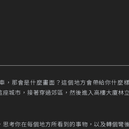
車，那會是什麼畫面？這個地方會帶給你什麼
這座城市，接著穿過郊區，然後進入高樓大廈林
，思考你在每個地方所看到的事物，以及轉個彎