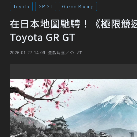
Toyota
GR GT
Gazoo Racing
在日本地圖馳騁！《極限競
Toyota GR GT
遊戲角落／KYLAT
2026-01-27 14:09