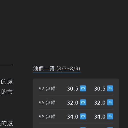
油價一覽 (8/3~8/9)
樣的感
30.5
30.5
92 無鉛
立的市
32.0
32.0
95 無鉛
34.0
34.0
98 無鉛
後的感