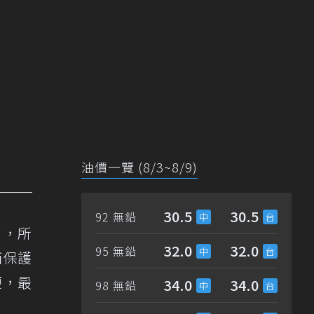
油價一覽 (8/3~8/9)
30.5
30.5
92 無鉛
了，所
32.0
32.0
95 無鉛
西保護
便，最
34.0
34.0
98 無鉛