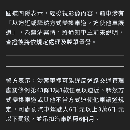
國道四隊表示，經檢視影像內容，前車涉有
「以迫近或驟然方式變換車道，迫使他車讓
道」，為釐清案情，將通知車主前來說明，
查證後將依規定處理及製單舉發。
警方表示，涉案車輛可能違反道路交通管理
處罰條例第43條1項3款任意以迫近、驟然方
式變換車道或其他不當方式迫使他車讓道規
定，可處罰汽車駕駛人6千元以上3萬6千元
以下罰鍰，並吊扣汽車牌照6個月。