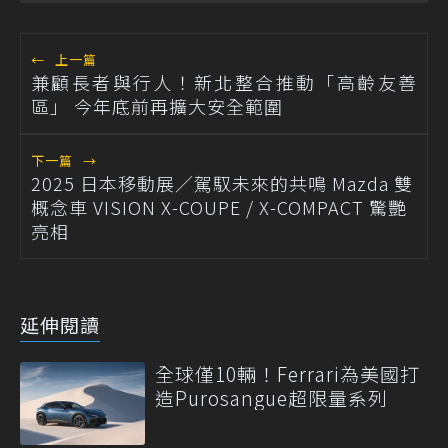
←
上一篇
兼顧長者與行人！新北整合推動「高齡友善
區」 今年底前再擴大安全範圍
下一篇
→
2025 日本移動展／駕馭未來的共鳴 Mazda 雙
概念車 VISION X-COUPE / X-COMPACT 驚艷
亮相
延伸閱讀
全球僅10輛！Ferrari為美國打
造Purosangue超限量系列