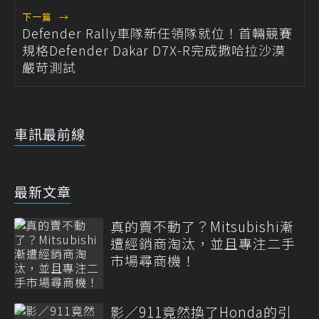
下一篇
→
Defender Rally車隊新任領隊就位！首輛競賽
規格Defender Dakar D7X-R完成撒哈拉沙漠
嚴苛測試
車訊最前線
最新文章
真的賣不動了？Mitsubishi漸
遭經銷商淘汰，並且專注二手
市場尋商機！
影／911竟然換了Honda的引