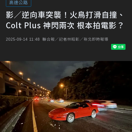
高速公路
影／逆向車突襲！火鳥打滑自撞、
Colt Plus 神閃兩次 根本拍電影？
聯合報／記者林昭彰／新北即時報導
2025-09-14 11:48