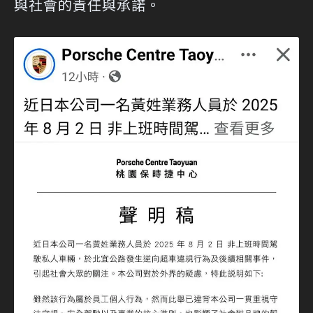
與社會的責任與承諾。