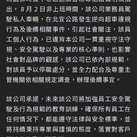
出， 8 月 2 日非上班時間，該公司業務員駕
駛私人車輛，在北宜公路發生逆向超車違規
行為及後續相關事件，引起社會關注，該員
工個人行為，已違背本公司一貫重視守法守
規、安全駕駛以及專業的核心準則，也影響
社會對品牌的觀感，該公司已依內部規範，
對該員予以停職處分，並全力配合及尊重主
管機關依相關規定調查，辦理後續事宜。
該公司承諾，未來該公司將加強員工安全駕
駛及行為規範的教育訓練，確保所有員工在
任何情況下，都能遵守法律與安全標準，並
將持續秉持專業與謹慎的態度，落實對客戶