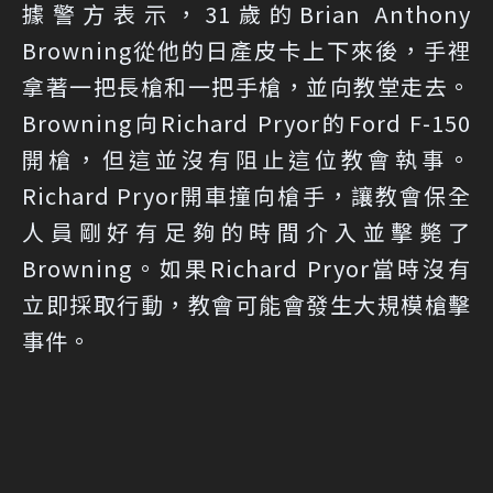
據警方表示，31歲的Brian Anthony
Browning從他的日產皮卡上下來後，手裡
拿著一把長槍和一把手槍，並向教堂走去。
Browning向Richard Pryor的Ford F-150
開槍，但這並沒有阻止這位教會執事。
Richard Pryor開車撞向槍手，讓教會保全
人員剛好有足夠的時間介入並擊斃了
Browning。如果Richard Pryor當時沒有
立即採取行動，教會可能會發生大規模槍擊
事件。