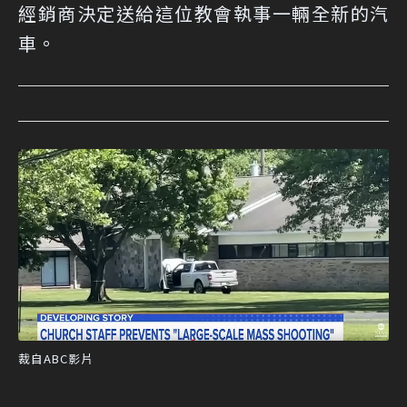
經銷商決定送給這位教會執事一輛全新的汽
車。
裁自ABC影片