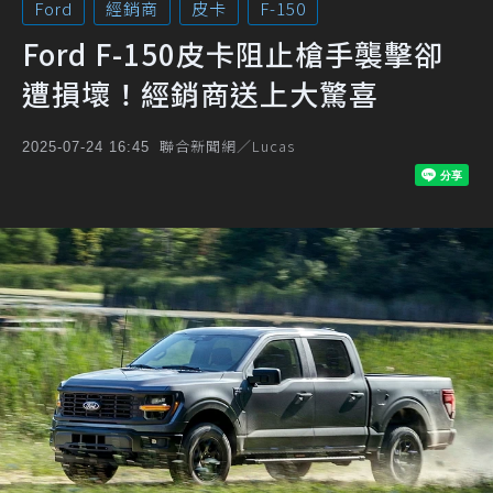
Ford
經銷商
皮卡
F-150
Ford F-150皮卡阻止槍手襲擊卻
遭損壞！經銷商送上大驚喜
聯合新聞網／Lucas
2025-07-24 16:45