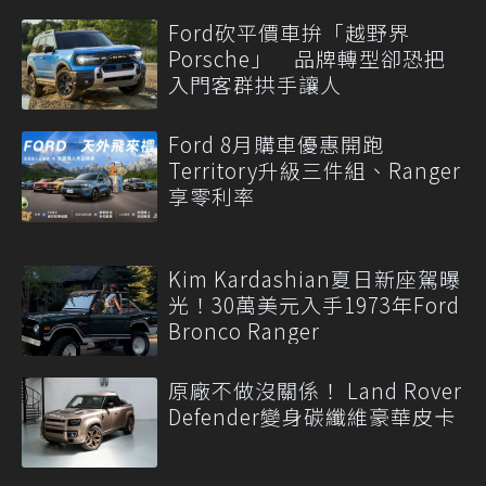
Ford砍平價車拚「越野界
Porsche」 品牌轉型卻恐把
入門客群拱手讓人
Ford 8月購車優惠開跑
Territory升級三件組、Ranger
享零利率
Kim Kardashian夏日新座駕曝
光！30萬美元入手1973年Ford
Bronco Ranger
原廠不做沒關係！ Land Rover
Defender變身碳纖維豪華皮卡