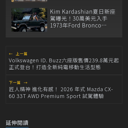
Kim Kardashian夏日新座
駕曝光！30萬美元入手
1973年Ford Bronco
Ranger
←
上一篇
Volkswagen ID. Buzz六座版售價239.8萬元起
正式登台！打造全新純電移動生活型態
下一篇
→
匠人精神 進化有感！ 2026 年式 Mazda CX-
60 33T AWD Premium Sport 試駕體驗
延伸閱讀