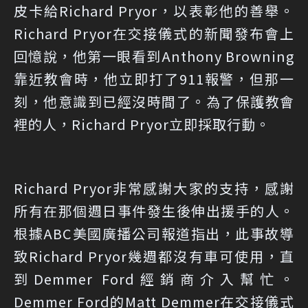
皮卡給Richard Pryor，以表彰他的善舉。
Richard Pryor在交接儀式的新聞發布會上
回憶說，他第一眼看到Anthony Browning
靠近教會時，他立即打了911報警，但那一
刻，他意識到已經沒時間了。為了保護教會
裡的人，Richard Pryor立即採取行動。
Richard Pryor非常感謝大家的支持，感謝
所有在那個週日事件發生後伸出援手的人。
根據ABC美國廣播公司報道指出，此事故導
致Richard Pryor幾週都沒有車可使用，直
到Demmer Ford經銷商介入幫忙。
Demmer Ford的Matt Demmer在交接儀式