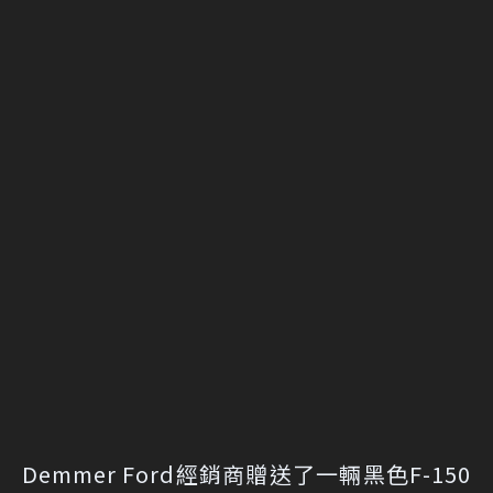
Demmer Ford經銷商贈送了一輛黑色F-150