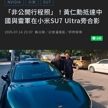
NVIDIA
小米
SU7
「非公開行程照」！黃仁勳抵達中
國與雷軍在小米SU7 Ultra旁合影
聯合報／記者潘維庭／即時報導
2025-07-14 23:07