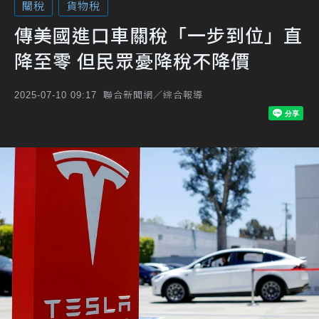
關稅
貨物稅
傳美國進口車關稅「一步到位」直
降至零 但民眾憂降稅不降價
聯合新聞網／綜合報導
2025-07-10 09:17