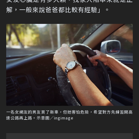
解，一般來說爸爸都比較有經驗」。
一名女網友的男友買了新車，但她害怕危險，希望對方先練習開高
速公路再上路。示意圖／ingimage