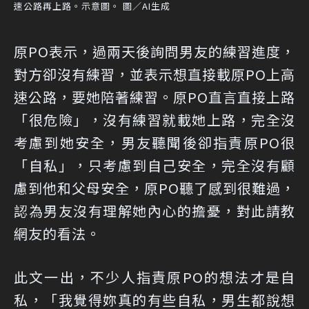
速公路再上路。示意圖。 圖／AI生成
原PO表示，過兩天後詢問男友的練習進度，
對方卻沒有練習，並表示想直接載原PO上高
速公路，要她陪著練習。原PO直言直接上路
「很危險」，沒有練習就載她上路，完全沒
考慮到她安全，男友聽聞後卻指責原PO很
「自私」，只考慮到自己安全，完全沒有顧
慮到他和父母安全，原PO聽了感到很難過，
認為男友沒有理解她內心的擔憂，對此請教
網友的看法。
此文一出，不少人指責原PO的想法才是自
私，「我覺得妳真的有些自私，男生都說想