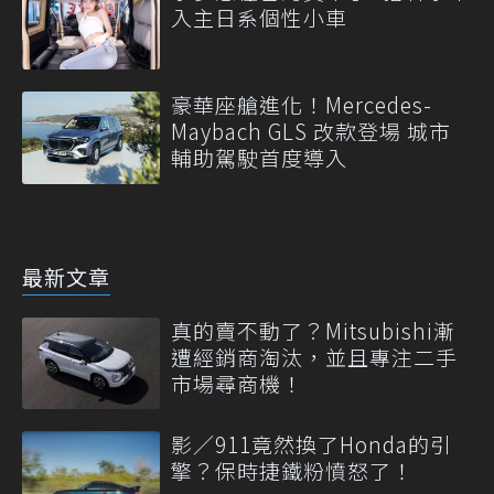
入主日系個性小車
豪華座艙進化！Mercedes-
Maybach GLS 改款登場 城市
輔助駕駛首度導入
最新文章
真的賣不動了？Mitsubishi漸
遭經銷商淘汰，並且專注二手
市場尋商機！
影／911竟然換了Honda的引
擎？保時捷鐵粉憤怒了！