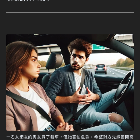
一名女網友的男友買了新車，但她害怕危險，希望對方先練習開高