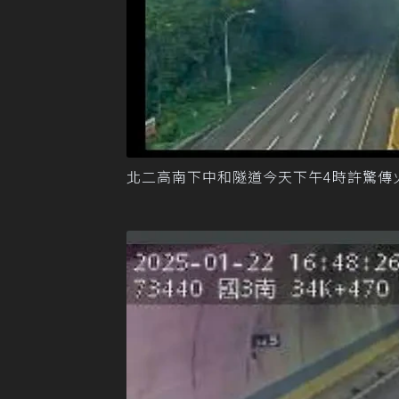
北二高南下中和隧道今天下午4時許驚傳