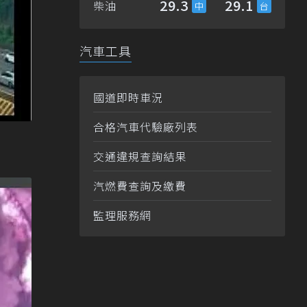
29.3
29.1
柴油
汽車工具
國道即時車況
合格汽車代驗廠列表
交通違規查詢結果
汽燃費查詢及繳費
監理服務網