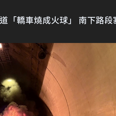
道「轎車燒成火球」 南下路段