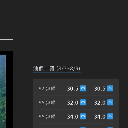
油價一覽 (8/3~8/9)
30.5
30.5
92 無鉛
32.0
32.0
95 無鉛
34.0
34.0
98 無鉛