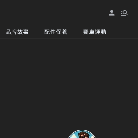
品牌故事
配件保養
賽車運動