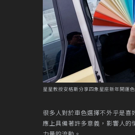
星星教授安格斯分享四象星座新年開運色
很多人對於車色選擇不外乎是喜
應上具備著許多意義，影響人的
力量的流動。