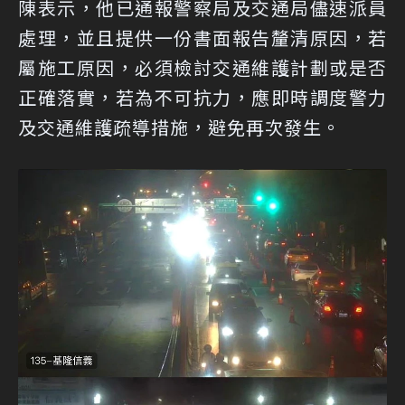
陳表示，他已通報警察局及交通局儘速派員
處理，並且提供一份書面報告釐清原因，若
屬施工原因，必須檢討交通維護計劃或是否
正確落實，若為不可抗力，應即時調度警力
及交通維護疏導措施，避免再次發生。