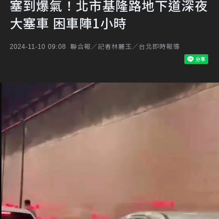
塞到爆氣！北市基隆路地下道深夜
大塞車 困車陣1小時
聯合報／記者林麗玉／台北即時報導
2024-11-10 09:08