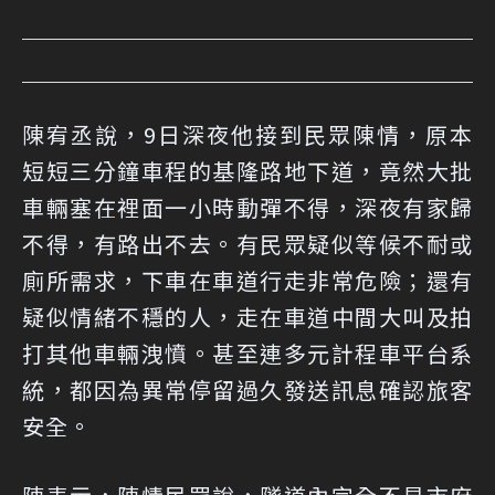
陳宥丞說，9日深夜他接到民眾陳情，原本
短短三分鐘車程的基隆路地下道，竟然大批
車輛塞在裡面一小時動彈不得，深夜有家歸
不得，有路出不去。有民眾疑似等候不耐或
廁所需求，下車在車道行走非常危險；還有
疑似情緒不穩的人，走在車道中間大叫及拍
打其他車輛洩憤。甚至連多元計程車平台系
統，都因為異常停留過久發送訊息確認旅客
安全。