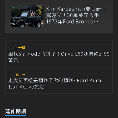
Kim Kardashian夏日新座
駕曝光！30萬美元入手
1973年Ford Bronco
Ranger
←
上一篇
跟Tesla Model Y拼了！Onvo L60起價砍到99
萬元
下一篇
→
走太前面還是預判了你的預判? Ford Kuga
1.5T Active試駕
延伸閱讀