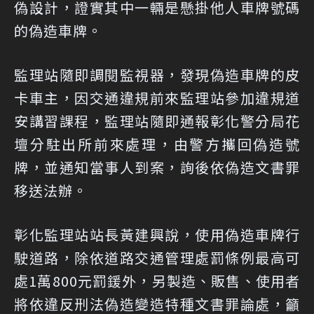
偽設計，證實其中一輛是懸掛他人車牌號碼
的偽造車牌。
監理站隨即調閱監視器，發現偽造車牌的皮
卡車主，因交通違規前來監理站參加違規道
安講習課程，監理站隨即通報彰化警分局花
壇分駐出所前來處理，由警方攜回偽造號
牌，並通知當事人到案，詢後依偽造文書罪
移送法辦。
彰化監理站站長黃建興說，使用偽造車牌行
駛道路，除依道路交通管理處罰條例最高可
處1萬800元罰鍰外，另製造、販售、使用者
將依違反刑法偽造變造特種文書罪論處，籲