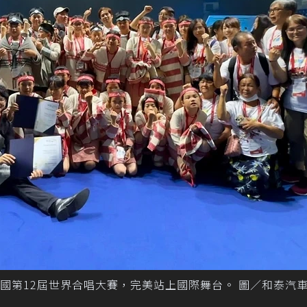
國第12屆世界合唱大賽，完美站上國際舞台。 圖／和泰汽