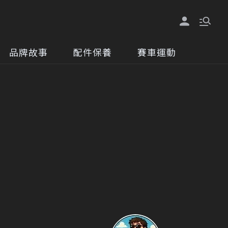
品牌故事
配件保養
賽車運動