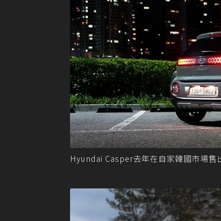
Hyundai Casper去年在自家韓國市場售