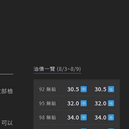
油價一覽 (8/3~8/9)
30.5
30.5
92 無鉛
政部檢
32.0
32.0
95 無鉛
34.0
34.0
98 無鉛
，可以