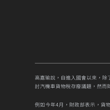
高嘉瑜說，自進入國會以來，除
討汽機車貨物稅存廢議題，然而
例如今年4月，財政部表示，貨