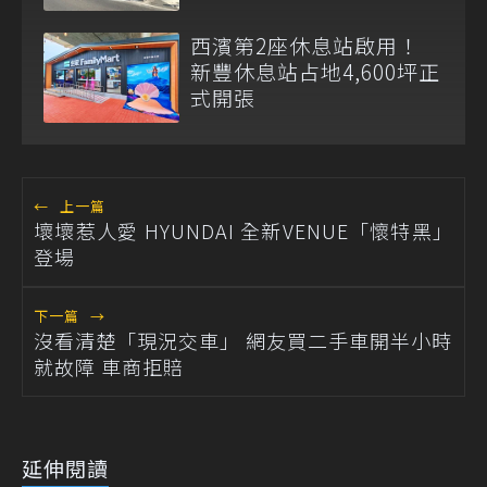
西濱第2座休息站啟用！
新豐休息站占地4,600坪正
式開張
←
上一篇
壞壞惹人愛 HYUNDAI 全新VENUE「懷特黑」
登場
下一篇
→
沒看清楚「現況交車」 網友買二手車開半小時
就故障 車商拒賠
延伸閱讀