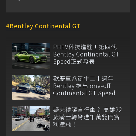
Bentley Continental GT
PHEV科技進駐！第四代
Bentley Continental GT
Speed正式發表
歡慶車系誕生二十週年
Bentley 推出 one-off
Continental GT Speed
疑未禮讓直行車？ 高雄22
歲騎士轉彎遭千萬雙門賓
利撞飛！