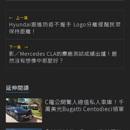
←
上一篇
Hyundai跟進防疫不握手 Logo分離提醒民眾
保持距離！
下一篇
→
影／Mercedes CLA的麋鹿測試成績出爐！居
然沒有想像中那麼好？
延伸閱讀
C羅公開驚人總值私人車庫！千
萬美元Bugatti Centodieci領軍