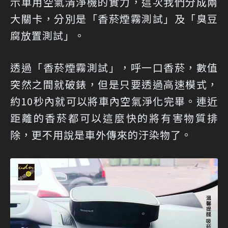
示車用空氣清淨機的實力，這次我們分成兩
大關卡，分別是「香菸煙霧測試」及「臭豆
腐放置測試」。
透過「香菸煙霧測試」，呼一口香菸，數值
突然之間就破錶，但是只要透過高速模式，
約10秒內就可以將車內空氣淨化完畢。連近
距離的香菸都可以這麼快的將有害物質排
除，更不用說是車外傳來的汙染物了。