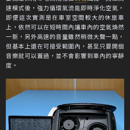
速模式後，強力循環氣流能即時淨化空氣，
即便這次實測是在車室空間較大的休旅車
上，依然可以在短時間內讓車內的空氣煥然
一新，另外高速的音量雖然稍微大聲一點，
但基本上還在可接受範圍內，甚至只要開個
音樂就可以蓋過，並不會影響到車內的寧靜
度。