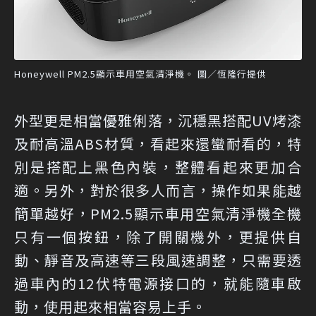
Honeywell PM2.5顯示車用空氣清淨機。 圖／恆隆行提供
外型更是相當優雅俐落，沉穩黑搭配UV烤漆
及耐高溫ABS材質，看起來還蠻耐看的，特
別是搭配上黑色內裝，整體看起來更加合
適。另外，對於很多人而言，操作如果能越
簡單越好，PM2.5顯示車用空氣清淨機全機
只有一個按鈕，除了開關機外，更提供自
動、靜音及高速等三段風速調整，只需要透
過車內的12伏特電源接口的，就能隨車啟
動，使用起來相當容易上手。