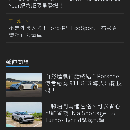
Year紀念版限量登場！
下一篇
→
不是外國人啦！Ford推出EcoSport「布萊克
懷特」限量車
延伸閱讀
自然進氣神話終結？Porsche
傳考慮為 911 GT3 導入渦輪技
術！
一腳油門兩種性格、可以省心
也能省錢! Kia Sportage 1.6
Turbo-Hybrid試駕報導