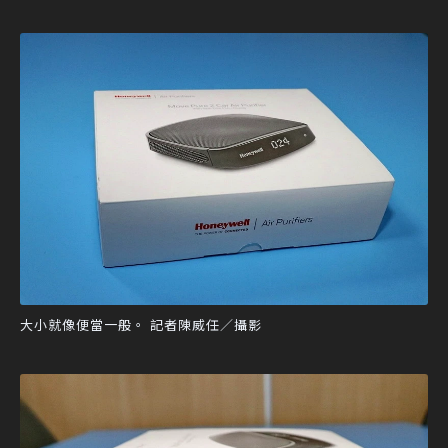
大小就像便當一般。 記者陳威任／攝影