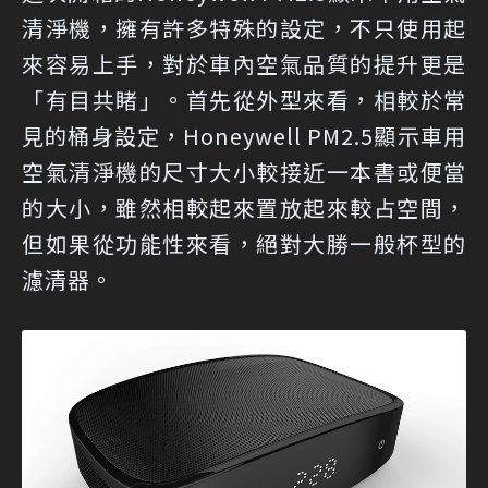
清淨機，擁有許多特殊的設定，不只使用起
來容易上手，對於車內空氣品質的提升更是
「有目共睹」。首先從外型來看，相較於常
見的桶身設定，Honeywell PM2.5顯示車用
空氣清淨機的尺寸大小較接近一本書或便當
的大小，雖然相較起來置放起來較占空間，
但如果從功能性來看，絕對大勝一般杯型的
濾清器。