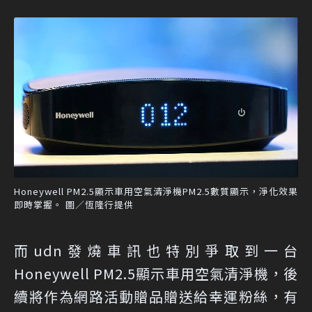
Honeywell PM2.5顯示車用空氣清淨機PM2.5數質顯示，淨化效果
即時掌握。 圖／恆隆行提供
而udn發燒車訊也特別爭取到一台
Honeywell PM2.5顯示車用空氣清淨機，後
續將作為網路活動贈品贈送給幸運粉絲，有