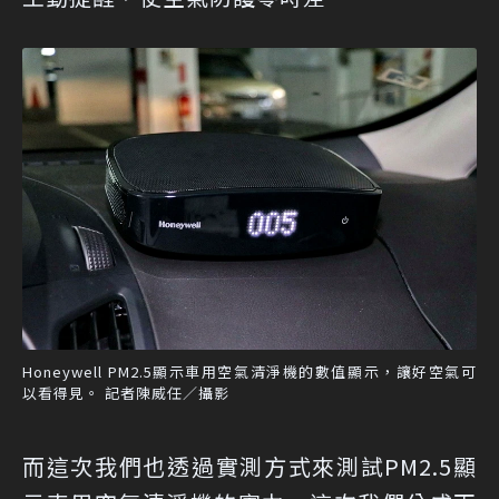
Honeywell PM2.5顯示車用空氣清淨機的數值顯示，讓好空氣可
以看得見。 記者陳威任／攝影
而這次我們也透過實測方式來測試PM2.5顯