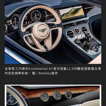
全新第三代賓利Continental GT首次搭載12.3吋觸控螢幕整合車
內信息娛樂系統。 圖／Bentley提供