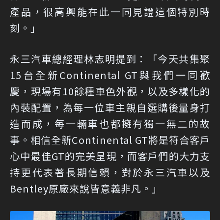
產品，很高興能在此一同見證這個特別時
刻。」
永三汽車總經理林志明提到：「今天共集聚
15台全新Continental GT與我們一同歡
慶，現場有10餘種車色外觀，以及多樣化的
內裝配置，為每一位車主親自選購後量身打
造而成，每一輛車也都擁有獨一無二的故
事。相信全新Continental GT將是符合客戶
心中最佳GT的完美呈現，而客戶們的大力支
持更代表著長期信賴，對於永三汽車以及
Bentley原廠來說皆意義非凡。」