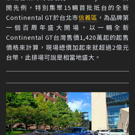
開先例，特別集聚15輛首批抵台的全新
Continental GT於台北市
信義區
，為品牌第
一個百周年盛大開場。以一輛全新
Continental GT台灣售價1,420萬起的起售
價格來計算，現場總價加起來就超過2億元
台幣，此排場可說是相當地盛大。