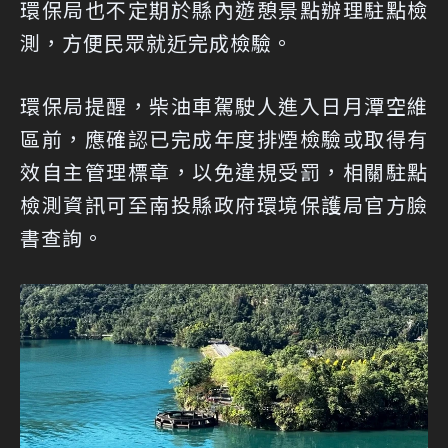
環保局也不定期於縣內遊憩景點辦理駐點檢
測，方便民眾就近完成檢驗。
環保局提醒，柴油車駕駛人進入日月潭空維
區前，應確認已完成年度排煙檢驗或取得有
效自主管理標章，以免違規受罰，相關駐點
檢測資訊可至南投縣政府環境保護局官方臉
書查詢。