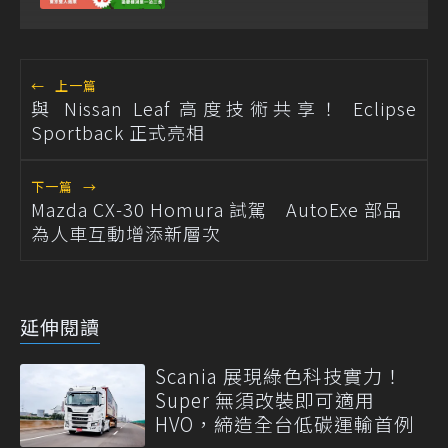
←
上一篇
與 Nissan Leaf 高度技術共享！ Eclipse
Sportback 正式亮相
下一篇
→
Mazda CX-30 Homura 試駕 AutoExe 部品
為人車互動增添新層次
延伸閱讀
Scania 展現綠色科技實力！
Super 無須改裝即可適用
HVO，締造全台低碳運輸首例