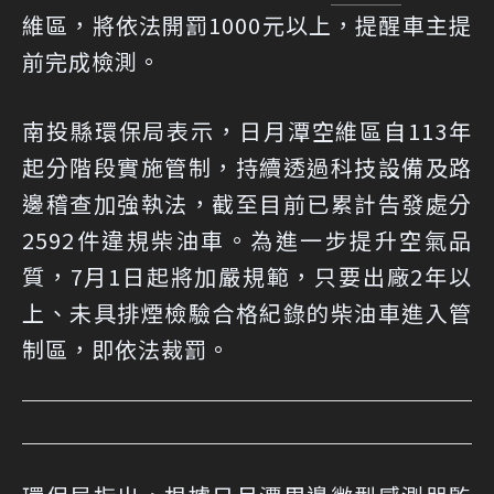
維區，將依法開罰1000元以上，提醒車主提
前完成檢測。
南投縣環保局表示，日月潭空維區自113年
起分階段實施管制，持續透過科技設備及路
邊稽查加強執法，截至目前已累計告發處分
2592件違規柴油車。為進一步提升空氣品
質，7月1日起將加嚴規範，只要出廠2年以
上、未具排煙檢驗合格紀錄的柴油車進入管
制區，即依法裁罰。