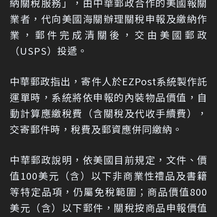
納關稅服務」，由中華郵政合作的美國報關
業者，代向美國海關辦理關稅申報及繳納作
業，郵件完成清關後，交由美國郵政
（USPS）投遞。
中華郵政指出，寄件人於EZPost系統製作託
運單時，系統將依申報的內裝物品價值，自
動計算應繳稅費（含關稅及代收手續費），
交寄郵件時，稅費及郵資應併同繳納。
中華郵政說明，依美國目前規定，文件、價
值100美元（含）以下非商業性禮品及書籍
等特定品項，仍屬免稅範圍；商品價值800
美元（含）以下郵件，關稅按商品申報價值