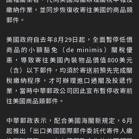
繳納作業，並同步恢復收寄往美國的商品類
郵件。
美國政府自去年8月29日起，全面暫停低價
商品的小額豁免（de minimis）關稅優
惠，導致寄往美國內裝物品價值800美元
（含）以下郵件，均須於寄送前預先完成關
稅繳納程序，才可辦理進口通關及投遞作
業，當時中華郵政公司因此宣布暫停收寄前
往美國商品類郵件。
中華郵政表示，配合美國海關新規定，6月
起推出「出口美國國際郵件委託代寄件人繳