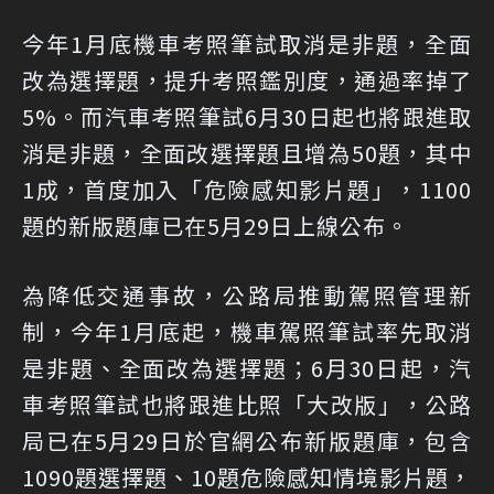
今年1月底機車考照筆試取消是非題，全面
改為選擇題，提升考照鑑別度，通過率掉了
5%。而汽車考照筆試6月30日起也將跟進取
消是非題，全面改選擇題且增為50題，其中
1成，首度加入「危險感知影片題」，1100
題的新版題庫已在5月29日上線公布。
為降低交通事故，公路局推動駕照管理新
制，今年1月底起，機車駕照筆試率先取消
是非題、全面改為選擇題；6月30日起，汽
車考照筆試也將跟進比照「大改版」，公路
局已在5月29日於官網公布新版題庫，包含
1090題選擇題、10題危險感知情境影片題，