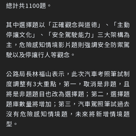
總計共1100題。
其中選擇題以「正確觀念與道德」、「主動
停讓文化」、「安全駕駛能力」三大架構為
主，危險感知情境影片題則強調安全防禦駕
駛以及停讓行人等觀念。
公路局長林福山表示，此次汽車考照筆試制
度調整有3大重點，第一，取消是非題，且
將是非題題目也改為選擇題；第二，選擇題
題庫數量將增加；第三，汽車駕照筆試過去
沒有危險感知情境題，未來將新增情境題
型。