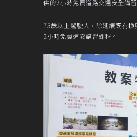
供的2小時免費道路交通安全講習
75歲以上駕駛人，除延續既有換
2小時免費道安講習課程。