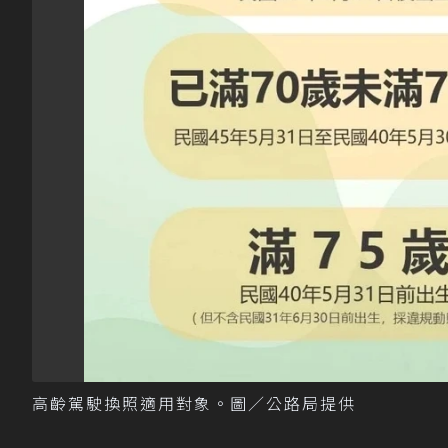
高齡駕駛換照適用對象。圖／公路局提供