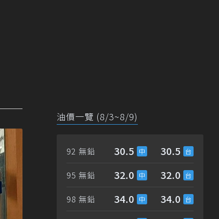
油價一覽 (8/3~8/9)
30.5
30.5
92 無鉛
32.0
32.0
95 無鉛
34.0
34.0
98 無鉛