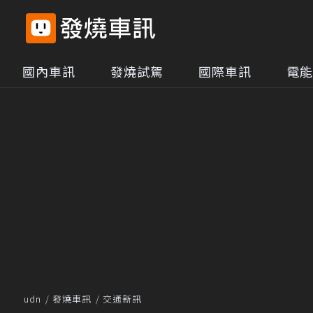
國內車訊
發燒試駕
國際車訊
電能
udn
發燒車訊
交通新訊