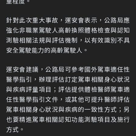
重程度。
針對此次重大事故，運安會表示，公路局應
強化非職業駕駛人高齡換照體格檢查與認知
測驗相關法規與評估機制，以有效識別不具
安全駕駛能力的高齡駕駛人。
運安會建議，公路局可參考國外駕車適任性
醫學指引，辦理評估訂定駕車相關身心狀況
與疾病評量項目；評估提供體檢醫師駕車適
任性醫學指引文件，或其他可提升醫師評估
駕車相關身心狀況與疾病的一致性方式；另
也要精進駕車相關認知功能測驗項目及施行
方式。