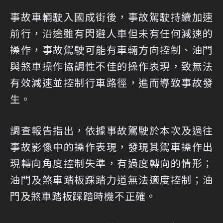
事故車輛駛入國成街後，事故駕駛持續加速
前行，沿途雖有閃避人車但未有任何減速的
操作，事故駕駛可能有車輛方向控制、油門
與煞車操作協調性不佳的操作表現，致無法
有效減速並控制行車路徑，進而導致事故發
生。
調查報告指出，依據事故駕駛於本次及過往
事故影像中的操作表現，發現其駕車操作出
現轉向角度控制失準，有過度轉向的情形；
油門及煞車踏板踩踏力道無法適度控制；油
門及煞車踏板踩踏時機不正確。