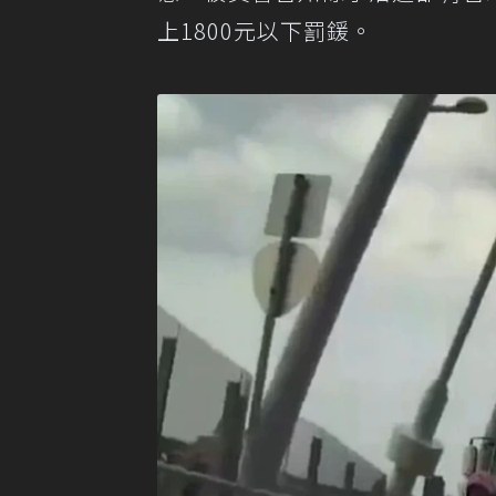
上1800元以下罰鍰。