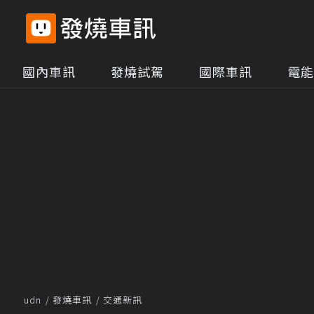
國內車訊
發燒試駕
國際車訊
電能
udn
發燒車訊
交通新訊