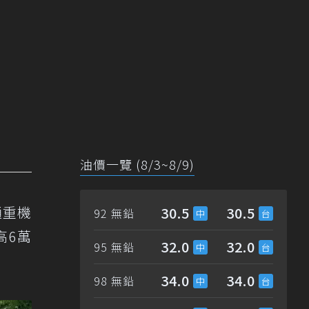
油價一覽 (8/3~8/9)
通重機
30.5
30.5
92 無鉛
高6萬
32.0
32.0
95 無鉛
34.0
34.0
98 無鉛