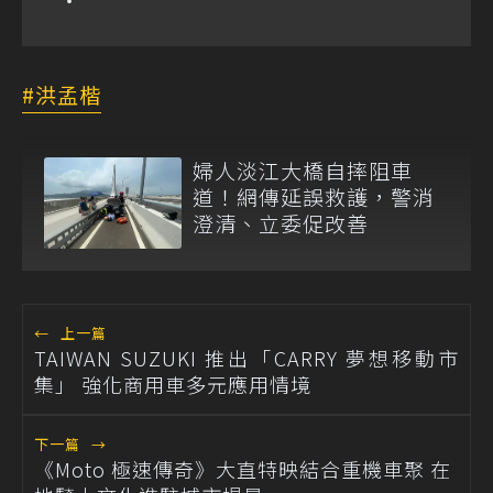
洪孟楷
婦人淡江大橋自摔阻車
道！網傳延誤救護，警消
澄清、立委促改善
←
上一篇
TAIWAN SUZUKI 推出「CARRY 夢想移動市
集」 強化商用車多元應用情境
下一篇
→
《Moto 極速傳奇》大直特映結合重機車聚 在