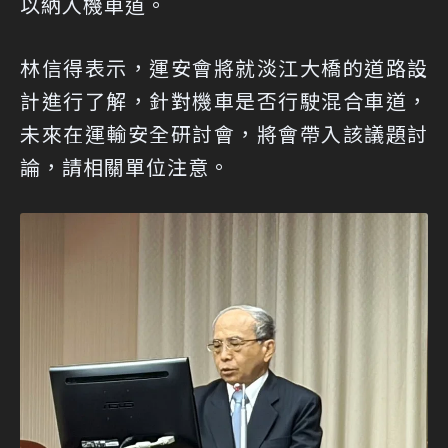
以納入機車道。
林信得表示，運安會將就淡江大橋的道路設
計進行了解，針對機車是否行駛混合車道，
未來在運輸安全研討會，將會帶入該議題討
論，請相關單位注意。