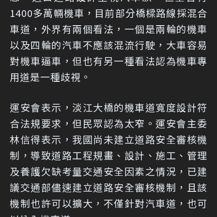
1400多萬輛機車，目前部分橋樑路線採混合
車道，外界有兩個看法，一個是兩輪的機車
以及四輪的汽車不應該混流行駛，大車容易
對機車逼車，但也有另一種看法認為機車專
用道是一種歧視。
運安會表示，淡江大橋的機車道寬度設計符
合法規要求，但民眾認為太窄。運安會主委
林信得表示，我國尚未建立道路安全審核機
制，導致道路工程規畫、設計、施工、管理
及養護欠缺考量交通安全因素之情況，已建
議交通部儘速建立道路安全審核機制，且該
機制也許可以擴大，不僅針對汽車道，也可