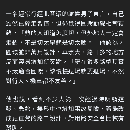
一名經常行經此圓環的謝姓男子直言，自己
雖然已經走習慣，但仍覺得圓環動線相當複
雜，「熟的人知道怎麼切，但外地人一定會
走錯，不是切太早就是切太晚。」他認為，
圓環並非萬用設計，車流大、路口多的地方
反而容易增加衝突點，「現在很多路型其實
不太適合圓環，該慢慢退場就要退場，不然
對行人、機車都不友善。」
他也說，看到不少人第一次經過時明顯遲
疑、急煞，無形中也增加事故風險，若能改
成更直覺的路口設計，對用路安全會比較有
幫助。