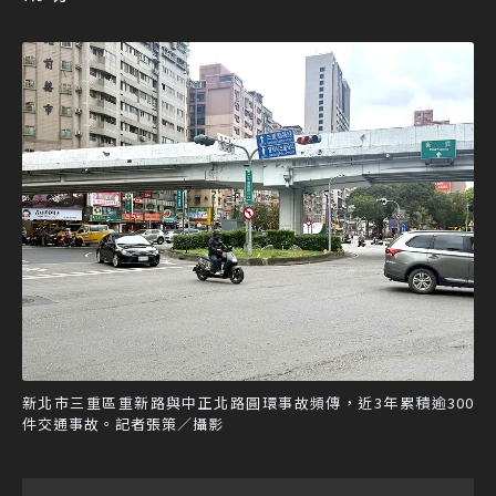
新北市三重區重新路與中正北路圓環事故頻傳，近3年累積逾300
件交通事故。記者張策／攝影