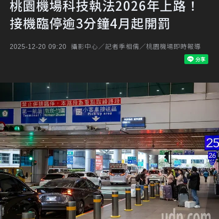
桃園機場科技執法2026年上路！
接機臨停逾3分鐘4月起開罰
攝影中心／記者季相儒／桃園機場即時報導
2025-12-20 09:20