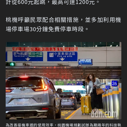
計從600元起跳，最高可達1200元。
桃機呼籲民眾配合相關措施，並多加利用機
場停車場30分鐘免費停車時段。
為改善接機車道的使用效率，桃園機場規劃試辦為期兩年的科技執